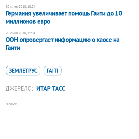
20 січня 2010, 10:24
Германия увеличивает помощь Гаити до 10
миллионов евро
20 січня 2010, 11:04
ООН опровергает информацию о хаосе на
Гаити
ЗЕМЛЕТРУС
ГАЇТІ
ДЖЕРЕЛО:
ИТАР-ТАСС
РЕКЛАМА