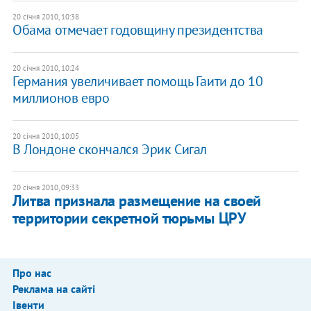
20 січня 2010, 10:38
Обама отмечает годовщину президентства
20 січня 2010, 10:24
Германия увеличивает помощь Гаити до 10
миллионов евро
20 січня 2010, 10:05
В Лондоне скончался Эрик Сигал
20 січня 2010, 09:33
Литва признала размещение на своей
территории секретной тюрьмы ЦРУ
Про нас
Реклама на сайті
Івенти