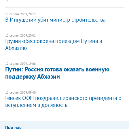
12 серпня 2009, 20:15
В Ингушетии убит министр строительства
12 серпня 2009, 20:01
Грузия обеспокоена приездом Путина в
Абхазию
12 серпня 2009, 19:06
Путин: Россия готова оказать военную
поддержку Абхазии
12 серпня 2009, 09:40
Генсек ООН поздравил иранского президента с
вступлением в должность
Про нас