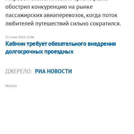
обострил конкуренцию на рынке
пассажирских авиаперевозок, когда поток
любителей путешествий сильно сократился.
21 січня 2010, 12:06
Кабмин требует обязательного внедрения
долгосрочных проездных
ДЖЕРЕЛО:
РИА НОВОСТИ
РЕКЛАМА