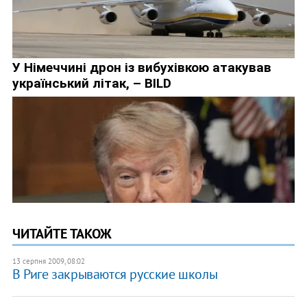
ЧИТАЙТЕ ТАКОЖ
13 серпня 2009, 08:02
В Риге закрываются русские школы