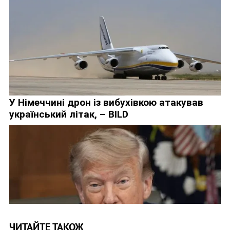
ЧИТАЙТЕ ТАКОЖ