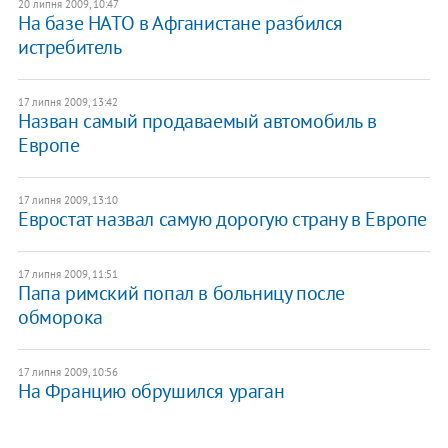
20 липня 2009, 10:47
На базе НАТО в Афганистане разбился
истребитель
17 липня 2009, 13:42
Назван самый продаваемый автомобиль в
Европе
17 липня 2009, 13:10
Евростат назвал самую дорогую страну в Европе
17 липня 2009, 11:51
Папа римский попал в больницу после
обморока
17 липня 2009, 10:56
На Францию обрушился ураган