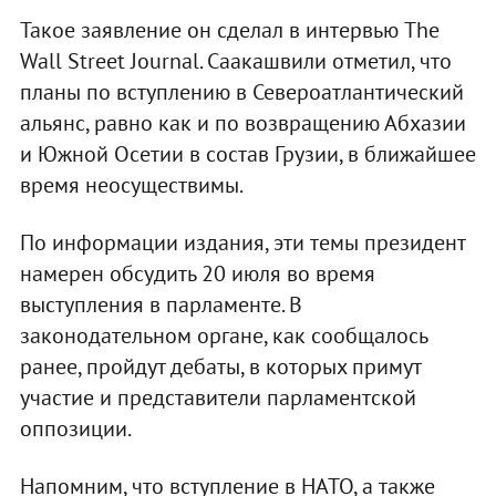
Такое заявление он сделал в интервью The
Wall Street Journal. Саакашвили отметил, что
планы по вступлению в Североатлантический
альянс, равно как и по возвращению Абхазии
и Южной Осетии в состав Грузии, в ближайшее
время неосуществимы.
По информации издания, эти темы президент
намерен обсудить 20 июля во время
выступления в парламенте. В
законодательном органе, как сообщалось
ранее, пройдут дебаты, в которых примут
участие и представители парламентской
оппозиции.
Напомним, что вступление в НАТО, а также