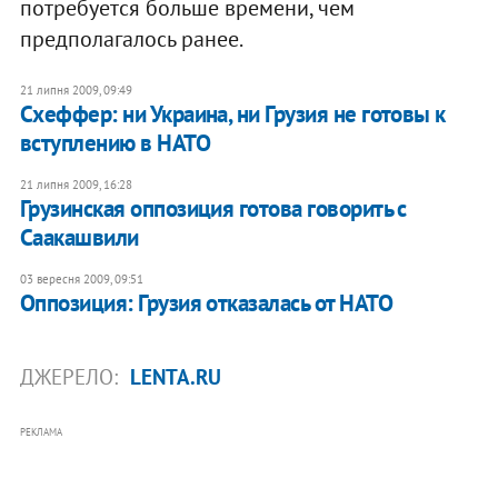
потребуется больше времени, чем
предполагалось ранее.
21 липня 2009, 09:49
Схеффер: ни Украина, ни Грузия не готовы к
вступлению в НАТО
21 липня 2009, 16:28
Грузинская оппозиция готова говорить с
Саакашвили
03 вересня 2009, 09:51
Оппозиция: Грузия отказалась от НАТО
ДЖЕРЕЛО:
LENTA.RU
РЕКЛАМА