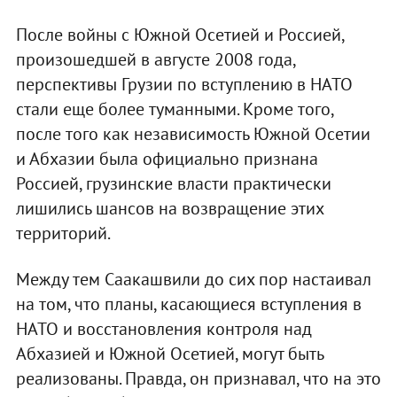
После войны с Южной Осетией и Россией,
произошедшей в августе 2008 года,
перспективы Грузии по вступлению в НАТО
стали еще более туманными. Кроме того,
после того как независимость Южной Осетии
и Абхазии была официально признана
Россией, грузинские власти практически
лишились шансов на возвращение этих
территорий.
Между тем Саакашвили до сих пор настаивал
на том, что планы, касающиеся вступления в
НАТО и восстановления контроля над
Абхазией и Южной Осетией, могут быть
реализованы. Правда, он признавал, что на это