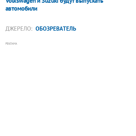
Volkswagen и Suzuki будут выпускать
автомобили
ДЖЕРЕЛО:
ОБОЗРЕВАТЕЛЬ
РЕКЛАМА