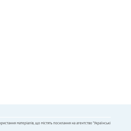
ристання матеріалів, що містять посилання на агентство "Українськi