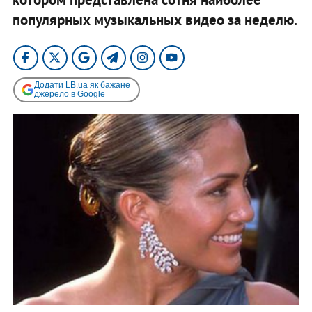
популярных музыкальных видео за неделю.
Додати LB.ua як бажане
джерело в Google