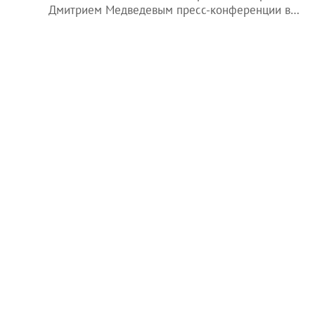
Дмитрием Медведевым пресс-конференции в…