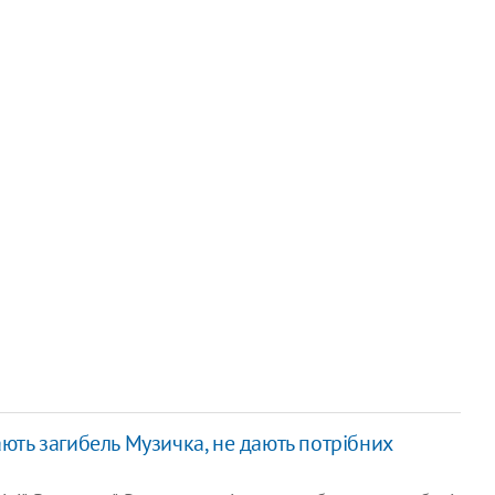
ають загибель Музичка, не дають потрібних