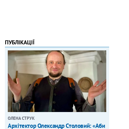
ПУБЛІКАЦІЇ
ОЛЕНА СТРУК
Архітектор Олександр Столовий: «Аби