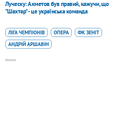
Луческу: Ахметов був правий, кажучи, що
"Шахтар" - це українська команда
ЛІГА ЧЕМПІОНІВ
ОПЕРА
ФК ЗЕНІТ
АНДРІЙ АРШАВІН
РЕКЛАМА