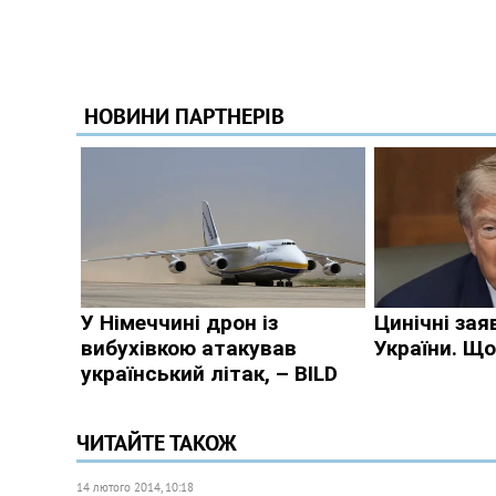
ЧИТАЙТЕ ТАКОЖ
14 лютого 2014, 10:18