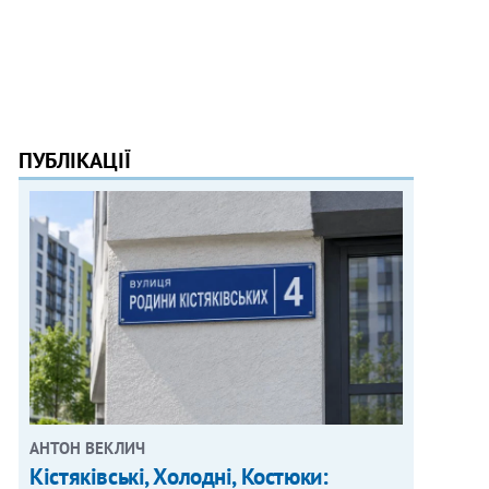
ПУБЛІКАЦІЇ
АНТОН ВЕКЛИЧ
Кістяківські, Холодні, Костюки: