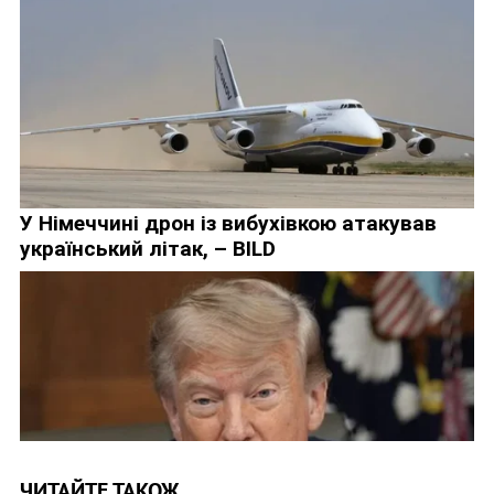
ЧИТАЙТЕ ТАКОЖ