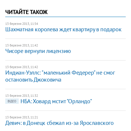
ЧИТАЙТЕ ТАКОЖ
13 березня 2013, 11:54
Шахматная королева ждет квартиру в подарок
13 березня 2013, 11:42
Чисоре вернули лицензию
13 березня 2013, 11:42
Индиан-Уэллс: "маленький Федерер" не смог
остановить Джоковича
13 березня 2013, 11:32
НБА: Ховард мстит "Орландо"
ВІДЕО
13 березня 2013, 11:21
Девич: в Донецк сбежал из-за Ярославского