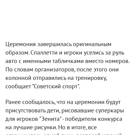
Церемония завершилась оригинальным
образом. Спаллетти и игроки уселись за руль
авто с именными табличками вместо номеров.
По словам организаторов, после этого они
колонной отправились на тренировку,
сообщает "Советский спорт".
Ранее сообщалось, что на церемонии будут
присутствовать дети, рисовавшие суперкары
для игроков "Зенита" - победители конкурса
на лучшие рисунки. Но в итоге, все