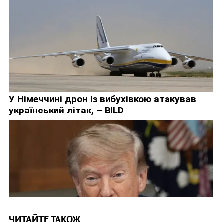
ЧИТАЙТЕ ТАКОЖ