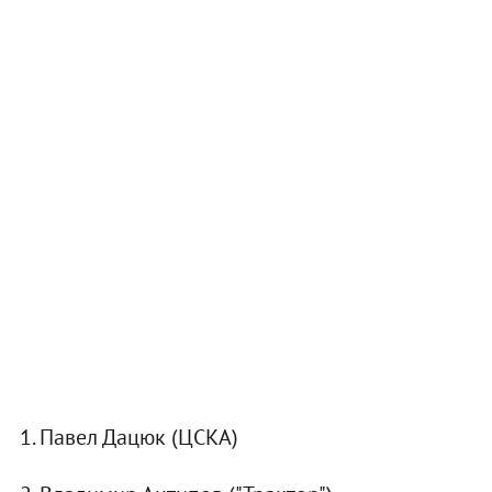
1. Павел Дацюк (ЦСКА)