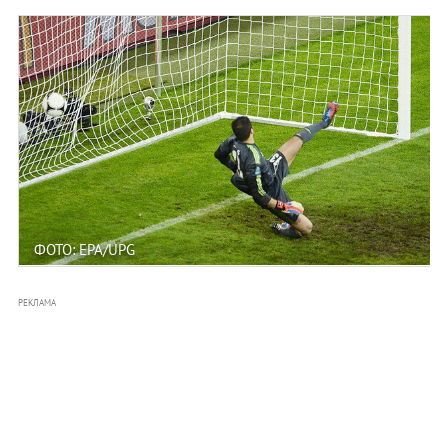
ФОТО: EPA/UPG
РЕКЛАМА