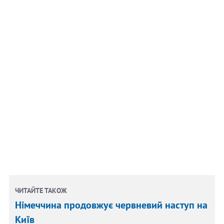
ЧИТАЙТЕ ТАКОЖ
Німеччина продовжує червневий наступ на
Київ