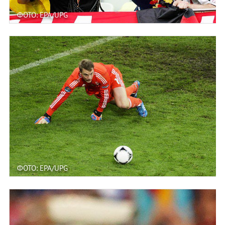
ФОТО: EPA/UPG
ФОТО: EPA/UPG