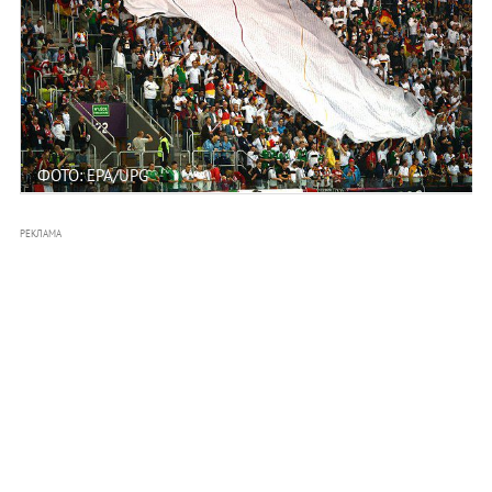
ФОТО: EPA/UPG
РЕКЛАМА