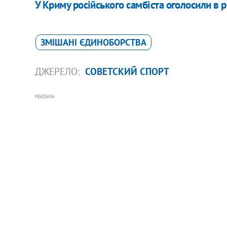
У Криму російського самбіста оголосили в 
ЗМІШАНІ ЄДИНОБОРСТВА
ДЖЕРЕЛО:
СОВЕТСКИЙ СПОРТ
РЕКЛАМА