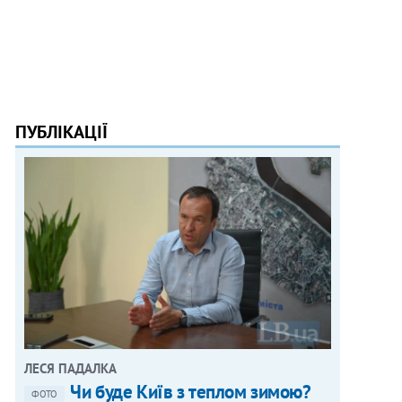
ПУБЛІКАЦІЇ
ЛЕСЯ ПАДАЛКА
Чи буде Київ з теплом зимою?
ФОТО