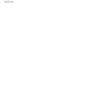
РЕКЛАМА