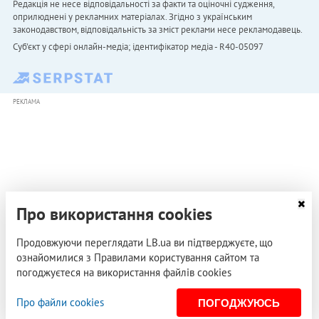
Редакція не несе відповідальності за факти та оціночні судження,
оприлюднені у рекламних матеріалах. Згідно з українським
законодавством, відповідальність за зміст реклами несе рекламодавець.
Cуб'єкт у сфері онлайн-медіа; ідентифікатор медіа - R40-05097
РЕКЛАМА
Про використання cookies
Продовжуючи переглядати LB.ua ви підтверджуєте, що
ознайомилися з Правилами користування сайтом та
погоджуєтеся на використання файлів cookies
Про файли cookies
ПОГОДЖУЮСЬ