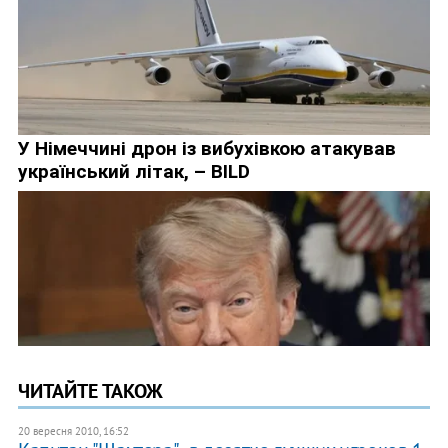
ЧИТАЙТЕ ТАКОЖ
20 вересня 2010, 16:52