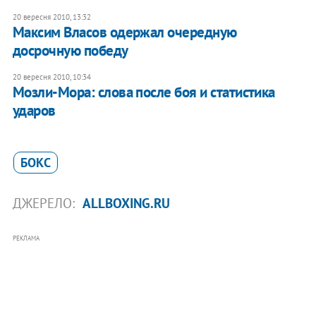
20 вересня 2010, 13:32
Максим Власов одержал очередную
досрочную победу
20 вересня 2010, 10:34
Мозли-Мора: слова после боя и статистика
ударов
БОКС
ДЖЕРЕЛО:
ALLBOXING.RU
РЕКЛАМА