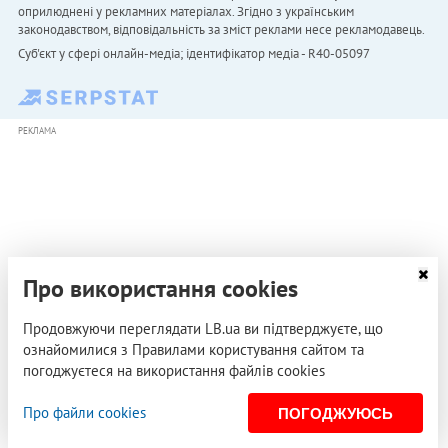
оприлюднені у рекламних матеріалах. Згідно з українським
законодавством, відповідальність за зміст реклами несе рекламодавець.
Cуб'єкт у сфері онлайн-медіа; ідентифікатор медіа - R40-05097
РЕКЛАМА
Про використання cookies
Продовжуючи переглядати LB.ua ви підтверджуєте, що
ознайомилися з Правилами користування сайтом та
погоджуєтеся на використання файлів cookies
Про файли cookies
ПОГОДЖУЮСЬ