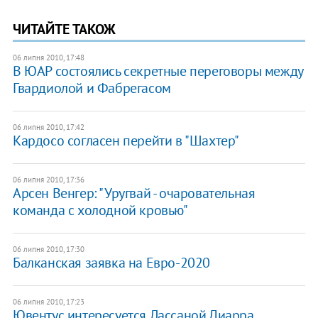
ЧИТАЙТЕ ТАКОЖ
06 липня 2010, 17:48
В ЮАР состоялись секретные переговоры между
Гвардиолой и Фабрегасом
06 липня 2010, 17:42
Кардосо согласен перейти в "Шахтер"
06 липня 2010, 17:36
Арсен Венгер: "Уругвай - очаровательная
команда с холодной кровью"
06 липня 2010, 17:30
Балканская заявка на Евро-2020
06 липня 2010, 17:23
Ювентус интересуется Лассаной Диарра