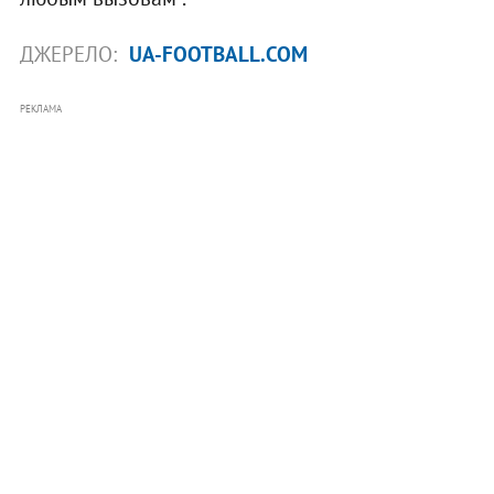
ДЖЕРЕЛО:
UA-FOOTBALL.COM
РЕКЛАМА