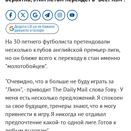
Додати LB.ua як бажане
джерело в Google
На 30-летнего футболиста претендовали
несколько клубов английской премьер-лиги,
но он ближе всего к переходу в стан именно
"молотобойцев".
"Очевидно, что я больше не буду играть за
"Лион", - приводит The Daily Mail слова Гову. - У
меня есть несколько предложений. Я спокоен
за свое будущее, тренеры знают, что я могу
привнести в игру. Я никогда не отдавал
предпочтение какой-то одной лиге. Готов к
любым вызовам".