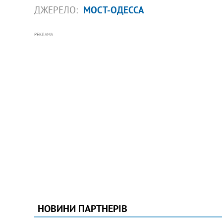
ДЖЕРЕЛО:
МОСТ-ОДЕССА
РЕКЛАМА