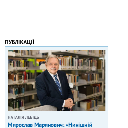
ПУБЛІКАЦІЇ
НАТАЛІЯ ЛЕБІДЬ
Мирослав Маринович: «Нинішній