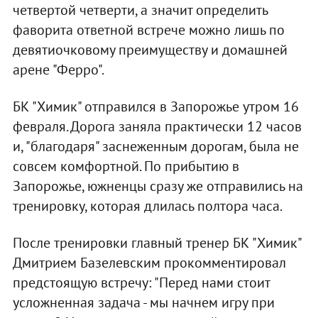
четвертой четверти, а значит определить
фаворита ответной встрече можно лишь по
девятиочковому преимуществу и домашней
арене "Ферро".
БК "Химик" отправился в Запорожье утром 16
февраля. Дорога заняла практически 12 часов
и, "благодаря" заснеженным дорогам, была не
совсем комфортной. По прибытию в
Запорожье, южненцы сразу же отправились на
тренировку, которая длилась полтора часа.
После тренировки главный тренер БК "Химик"
Дмитрием Базелевским прокомментировал
предстоящую встречу: "Перед нами стоит
усложненная задача - мы начнем игру при