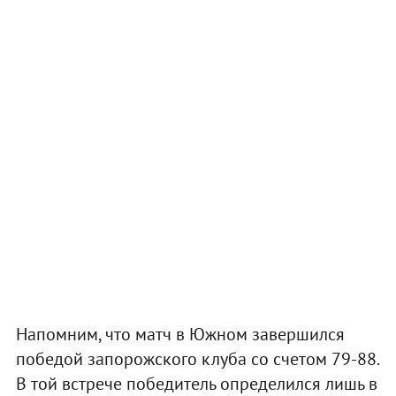
Напомним, что матч в Южном завершился
победой запорожского клуба со счетом 79-88.
В той встрече победитель определился лишь в