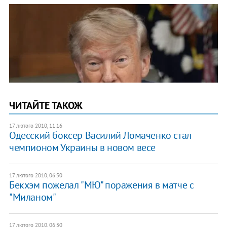
ЧИТАЙТЕ ТАКОЖ
17 лютого 2010, 11:16
Одесский боксер Василий Ломаченко стал
чемпионом Украины в новом весе
17 лютого 2010, 06:50
Бекхэм пожелал "МЮ" поражения в матче с
"Миланом"
17 лютого 2010, 06:30