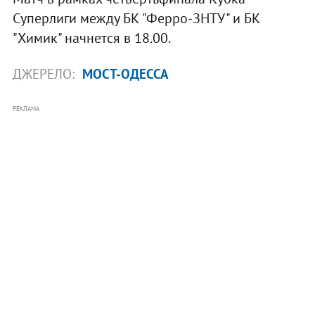
Суперлиги между БК "Ферро-ЗНТУ" и БК
"Химик" начнется в 18.00.
ДЖЕРЕЛО:
МОСТ-ОДЕССА
РЕКЛАМА