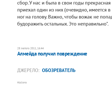
сбор. У нас и была в свои годы прекрасна
приехал один из них (очевидно, имеется в в
ног на голову. Важно, чтобы вожак не попад
будоражить остальных. Это неправильно".
28 лютого 2011, 16:44
Алмейда получил повреждение
ДЖЕРЕЛО:
ОБОЗРЕВАТЕЛЬ
РЕКЛАМА