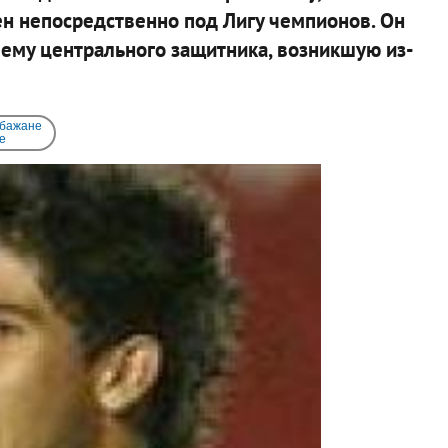
н непосредственно под Лигу чемпионов. Он
ему центрального защитника, возникшую из-
 бажане
e