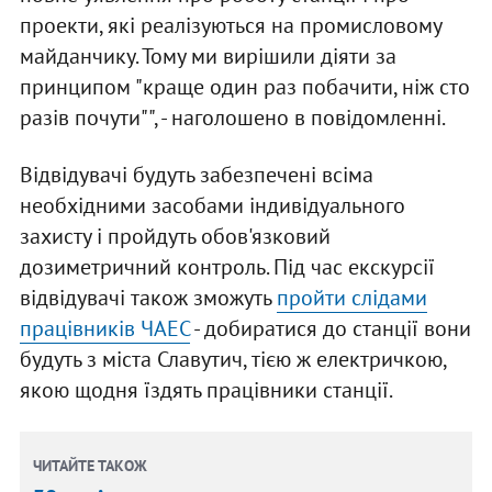
проекти, які реалізуються на промисловому
майданчику. Тому ми вирішили діяти за
принципом "краще один раз побачити, ніж сто
разів почути"", - наголошено в повідомленні.
Відвідувачі будуть забезпечені всіма
необхідними засобами індивідуального
захисту і пройдуть обов'язковий
дозиметричний контроль. Під час екскурсії
відвідувачі також зможуть
пройти слідами
працівників ЧАЕС
- добиратися до станції вони
будуть з міста Славутич, тією ж електричкою,
якою щодня їздять працівники станції.
ЧИТАЙТЕ ТАКОЖ