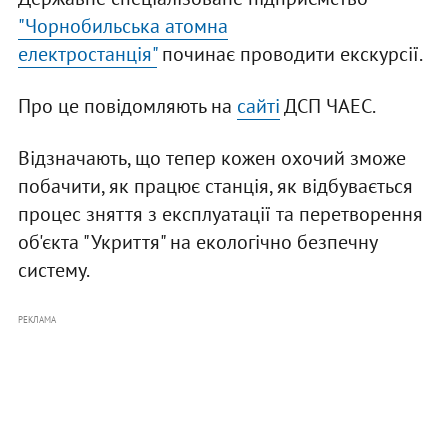
"Чорнобильська атомна
електростанція"
починає проводити екскурсії.
Про це повідомляють на
сайті
ДСП ЧАЕС.
Відзначають, що тепер кожен охочий зможе
побачити, як працює станція, як відбувається
процес зняття з експлуатації та перетворення
об'єкта "Укриття" на екологічно безпечну
систему.
РЕКЛАМА