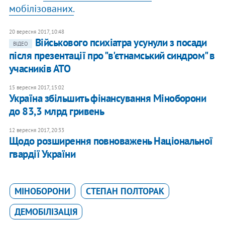
мобілізованих.
20 вересня 2017, 10:48
Військового психіатра усунули з посади
ВІДЕО
після презентації про "в'єтнамський синдром" в
учасників АТО
15 вересня 2017, 15:02
Україна збільшить фінансування Міноборони
до 83,3 млрд гривень
12 вересня 2017, 20:33
Щодо розширення повноважень Національної
гвардії України
МІНОБОРОНИ
СТЕПАН ПОЛТОРАК
ДЕМОБІЛІЗАЦІЯ