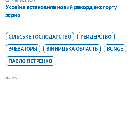
02 липня 2016, 20:45
Україна встановила новий рекорд експорту
зерна
СІЛЬСЬКЕ ГОСПОДАРСТВО
РЕЙДЕРСТВО
ЭЛЕВАТОРЫ
ВІННИЦЬКА ОБЛАСТЬ
BUNGE
ПАВЛО ПЕТРЕНКО
РЕКЛАМА