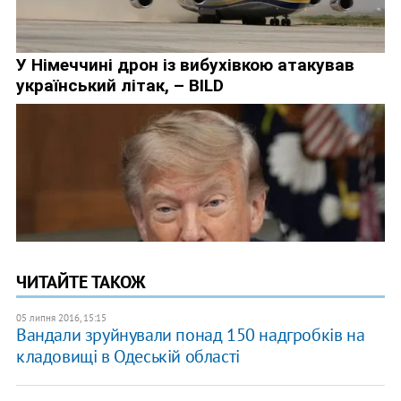
ЧИТАЙТЕ ТАКОЖ
05 липня 2016, 15:15
Вандали зруйнували понад 150 надгробків на
кладовищі в Одеській області