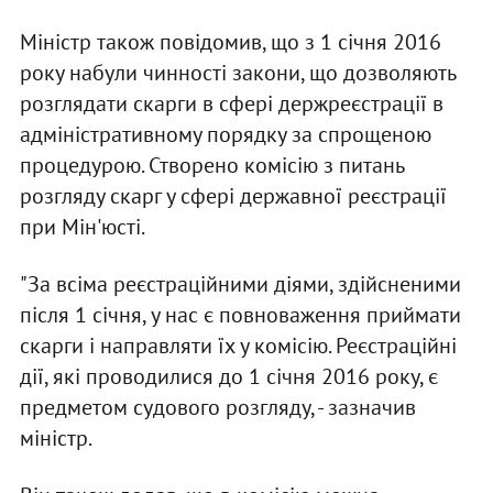
Міністр також повідомив, що з 1 січня 2016
року набули чинності закони, що дозволяють
розглядати скарги в сфері держреєстрації в
адміністративному порядку за спрощеною
процедурою. Створено комісію з питань
розгляду скарг у сфері державної реєстрації
при Мін'юсті.
"За всіма реєстраційними діями, здійсненими
після 1 січня, у нас є повноваження приймати
скарги і направляти їх у комісію. Реєстраційні
дії, які проводилися до 1 січня 2016 року, є
предметом судового розгляду, - зазначив
міністр.