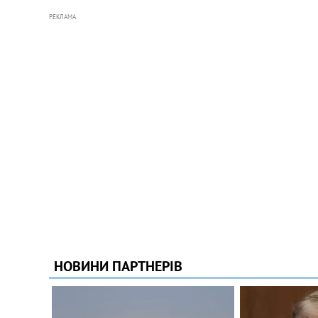
РЕКЛАМА