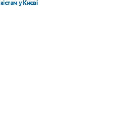
кістам у Києві