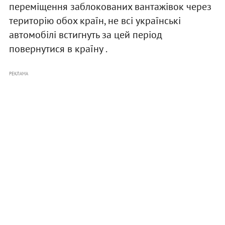
переміщення заблокованих вантажівок через
територію обох країн, не всі українські
автомобілі встигнуть за цей період
повернутися в країну .
РЕКЛАМА