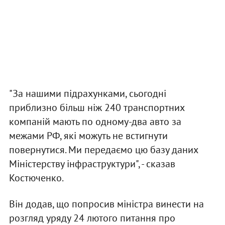
"За нашими підрахунками, сьогодні
приблизно більш ніж 240 транспортних
компаній мають по одному-два авто за
межами РФ, які можуть не встигнути
повернутися. Ми передаємо цю базу даних
Міністерству інфраструктури", - сказав
Костюченко.
Він додав, що попросив міністра винести на
розгляд уряду 24 лютого питання про