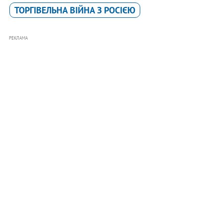
ТОРГІВЕЛЬНА ВІЙНА З РОСІЄЮ
РЕКЛАМА