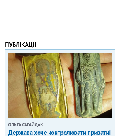
ПУБЛІКАЦІЇ
ОЛЬГА САГАЙДАК
Держава хоче контролювати приватні