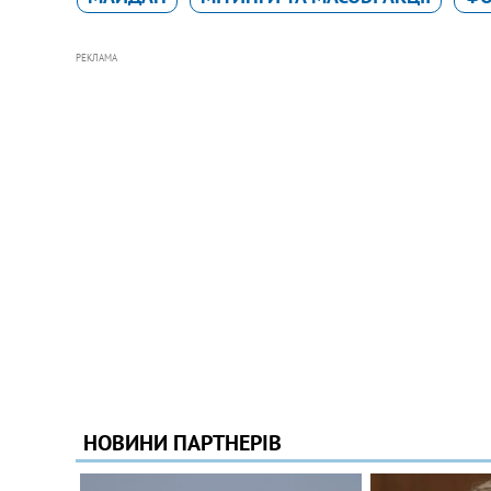
РЕКЛАМА