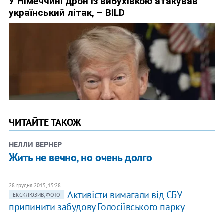
ЧИТАЙТЕ ТАКОЖ
НЕЛЛИ ВЕРНЕР
Жить не вечно, но очень долго
28 грудня 2015, 15:28
Активісти вимагали від СБУ
ЕКСКЛЮЗИВ, ФОТО
припинити забудову Голосіївського парку