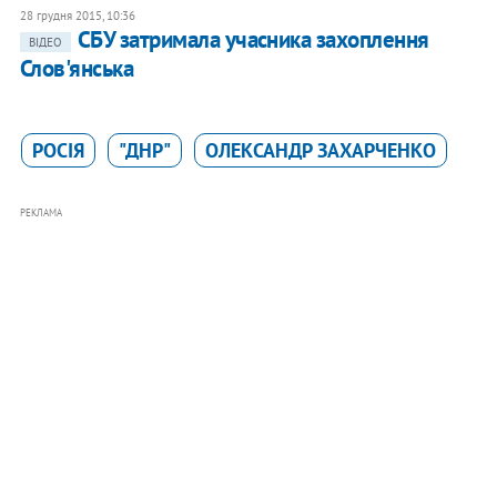
28 грудня 2015, 10:36
СБУ затримала учасника захоплення
ВІДЕО
Слов'янська
РОСІЯ
"ДНР"
ОЛЕКСАНДР ЗАХАРЧЕНКО
РЕКЛАМА