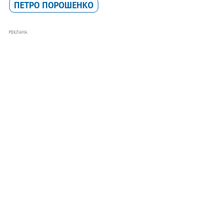
ПЕТРО ПОРОШЕНКО
РЕКЛАМА