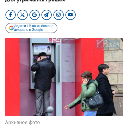
Додати LB.ua як бажане
джерело в Google
Архивное фото