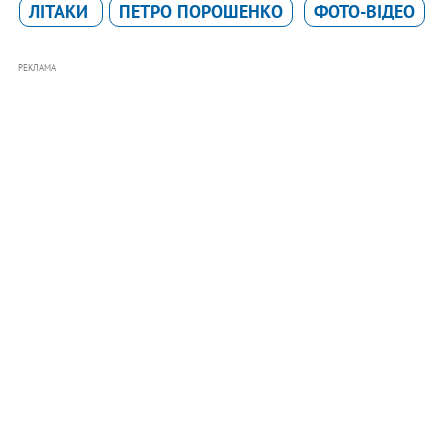
ЛІТАКИ
ПЕТРО ПОРОШЕНКО
ФОТО-ВІДЕО
РЕКЛАМА