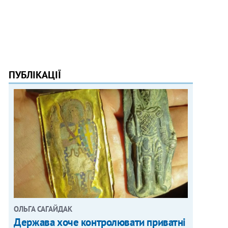
ПУБЛІКАЦІЇ
ОЛЬГА САГАЙДАК
Держава хоче контролювати приватні