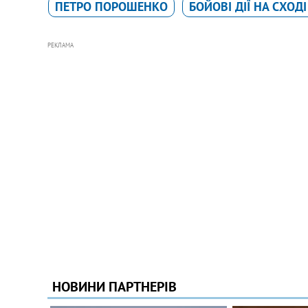
ПЕТРО ПОРОШЕНКО
БОЙОВІ ДІЇ НА СХОДІ
РЕКЛАМА