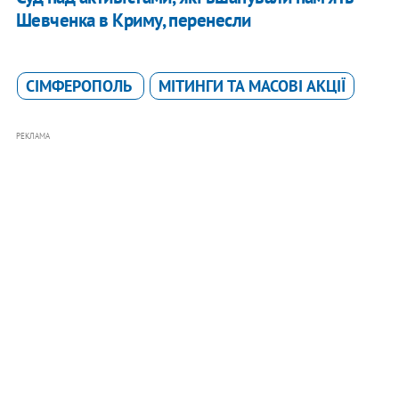
Шевченка в Криму, перенесли
СІМФЕРОПОЛЬ
МІТИНГИ ТА МАСОВІ АКЦІЇ
РЕКЛАМА