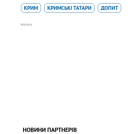
КРИМ
КРИМСЬКІ ТАТАРИ
ДОПИТ
РЕКЛАМА