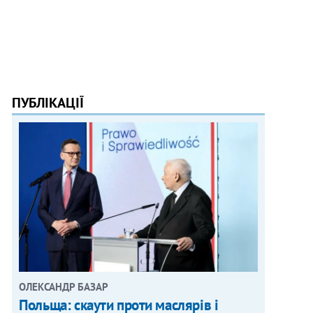
ПУБЛІКАЦІЇ
ОЛЕКСАНДР БАЗАР
Польща: скаути проти маслярів і