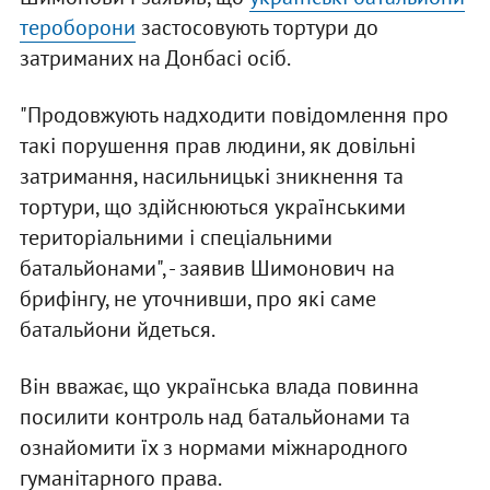
тероборони
застосовують тортури до
затриманих на Донбасі осіб.
"Продовжують надходити повідомлення про
такі порушення прав людини, як довільні
затримання, насильницькі зникнення та
тортури, що здійснюються українськими
територіальними і спеціальними
батальйонами", - заявив Шимонович на
брифінгу, не уточнивши, про які саме
батальйони йдеться.
Він вважає, що українська влада повинна
посилити контроль над батальйонами та
ознайомити їх з нормами міжнародного
гуманітарного права.