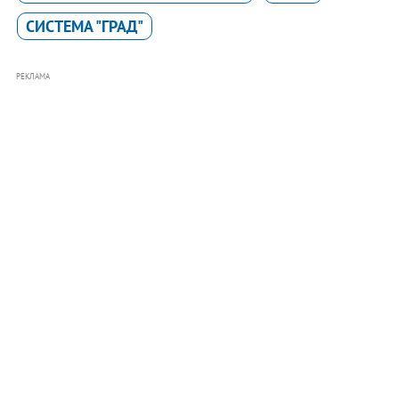
СИСТЕМА "ГРАД"
РЕКЛАМА