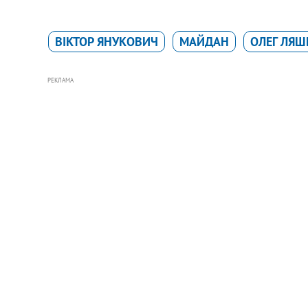
ВІКТОР ЯНУКОВИЧ
МАЙДАН
ОЛЕГ ЛЯШ
РЕКЛАМА