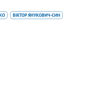
КО
ВІКТОР ЯНУКОВИЧ-СИН