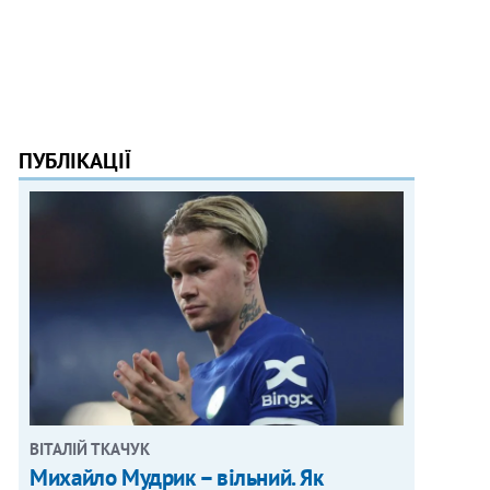
ПУБЛІКАЦІЇ
ВІТАЛІЙ ТКАЧУК
Михайло Мудрик – вільний. Як