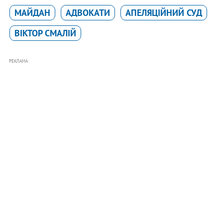
МАЙДАН
АДВОКАТИ
АПЕЛЯЦІЙНИЙ СУД
ВІКТОР СМАЛІЙ
РЕКЛАМА