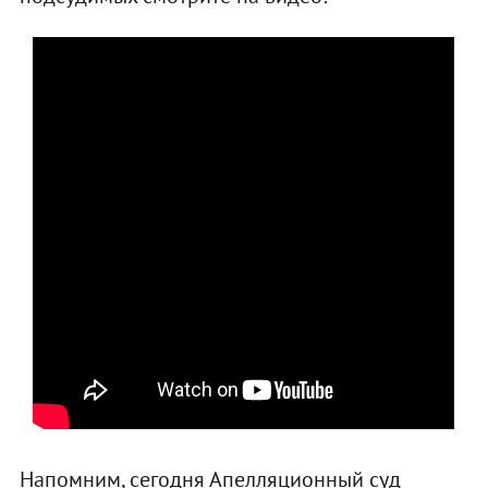
Напомним, сегодня Апелляционный суд