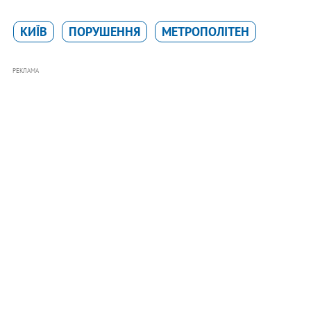
КИЇВ
ПОРУШЕННЯ
МЕТРОПОЛІТЕН
РЕКЛАМА