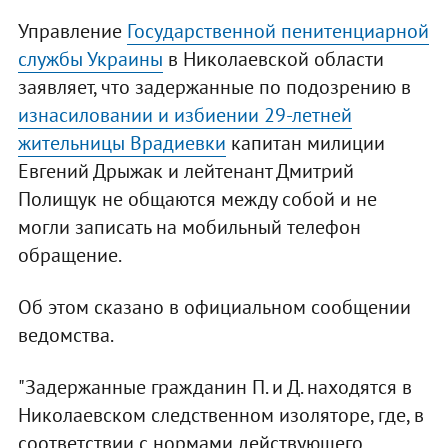
Управление
Государственной пенитенциарной
службы Украины
в Николаевской области
заявляет, что задержанные по подозрению в
изнасиловании и избиении 29-летней
жительницы Врадиевки
капитан милиции
Евгений Дрыжак и лейтенант Дмитрий
Полищук не общаются между собой и не
могли записать на мобильный телефон
обращение.
Об этом сказано в официальном сообщении
ведомства.
"Задержанные гражданин П. и Д. находятся в
Николаевском следственном изоляторе, где, в
соответствии с нормами действующего