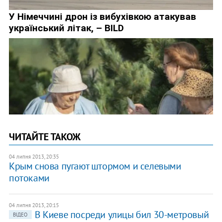
ЧИТАЙТЕ ТАКОЖ
04 липня 2013, 20:35
Крым снова пугают штормом и селевыми
потоками
04 липня 2013, 20:15
В Киеве посреди улицы бил 30-метровый
ВІДЕО