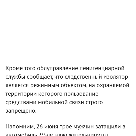
Кроме того облуправление пенитенциарной
службы сообщает, что следственный изолятор
является режимным объектом, на охраняемой
территории которого пользование
средствами мобильной связи строго
запрещено.
Напомним, 26 июня трое мужчин затащили в
автомобиль 29-летнюю жительницу пгт.