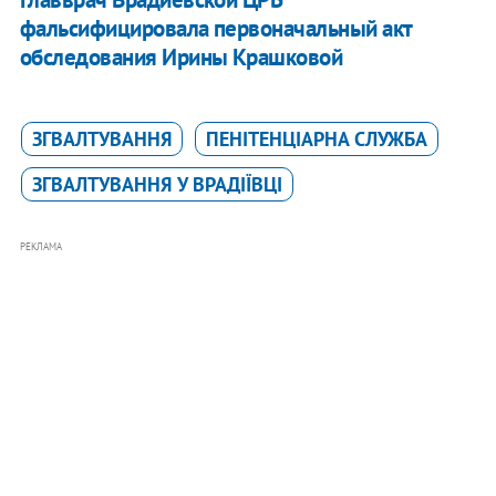
фальсифицировала первоначальный акт
обследования Ирины Крашковой
ЗГВАЛТУВАННЯ
ПЕНІТЕНЦІАРНА СЛУЖБА
ЗГВАЛТУВАННЯ У ВРАДІЇВЦІ
РЕКЛАМА