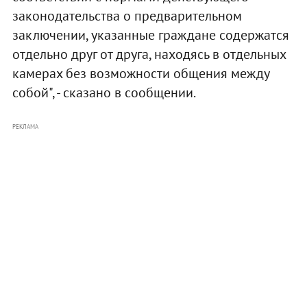
законодательства о предварительном
заключении, указанные граждане содержатся
отдельно друг от друга, находясь в отдельных
камерах без возможности общения между
собой", - сказано в сообщении.
РЕКЛАМА