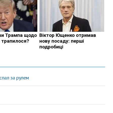
спал за рулем