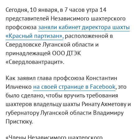
Сегодня, 10 января, в 7 часов утра 14
представителей Независимого шахтерского
профсоюза
заняли кабинет директора шахты
«Красный партизан»,
расположенной в
Свердловске Луганской области и
принадлежащей ООО ДТЭК
«Свердловантрацит».
Как заявил глава профсоюза Константин
Ильченко
на своей странице в Facebook
, это
было сделано, чтобы вручить требования
шахтеров владельцу шахты Ринату Ахметову и
губернатору Луганской области Владимиру
Пристюку.
«Члены Независимого шахтерского