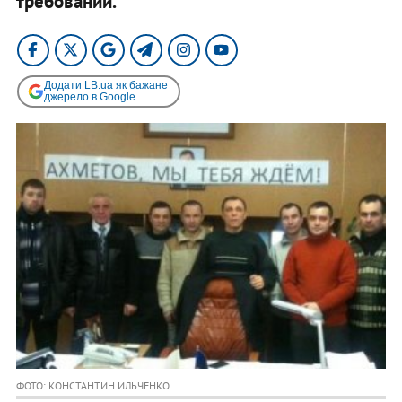
требований.
Додати LB.ua як бажане
джерело в Google
ФОТО: КОНСТАНТИН ИЛЬЧЕНКО