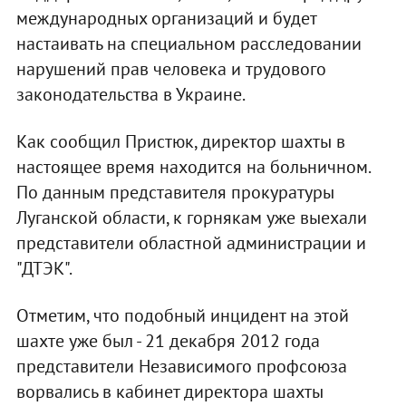
международных организаций и будет
настаивать на специальном расследовании
нарушений прав человека и трудового
законодательства в Украине.
Как сообщил Пристюк, директор шахты в
настоящее время находится на больничном.
По данным представителя прокуратуры
Луганской области, к горнякам уже выехали
представители областной администрации и
"ДТЭК".
Отметим, что подобный инцидент на этой
шахте уже был - 21 декабря 2012 года
представители Независимого профсоюза
ворвались в кабинет директора шахты