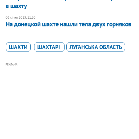
в шахту
06 січня 2013, 11:20
На донецкой шахте нашли тела двух горняков
ШАХТИ
ШАХТАРІ
ЛУГАНСЬКА ОБЛАСТЬ
РЕКЛАМА