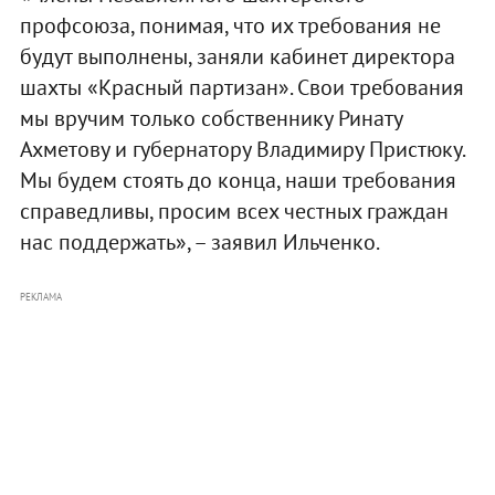
профсоюза, понимая, что их требования не
будут выполнены, заняли кабинет директора
шахты «Красный партизан». Свои требования
мы вручим только собственнику Ринату
Ахметову и губернатору Владимиру Пристюку.
Мы будем стоять до конца, наши требования
справедливы, просим всех честных граждан
нас поддержать», – заявил Ильченко.
РЕКЛАМА