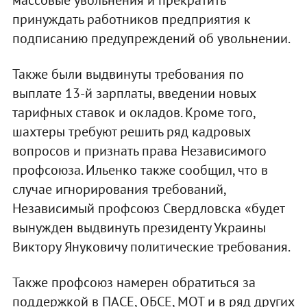
массовые увольнения и прекратить
принуждать работников предприятия к
подписанию предупреждений об увольнении.
Также были выдвинуты требования по
выплате 13-й зарплаты, введении новых
тарифных ставок и окладов. Кроме того,
шахтеры требуют решить ряд кадровых
вопросов и признать права Независимого
профсоюза. Ильенко также сообщил, что в
случае игнорирования требований,
Независимый профсоюз Свердловска «будет
вынужден выдвинуть президенту Украины
Виктору Януковичу политические требования.
Также профсоюз намерен обратиться за
поддержкой в ПАСЕ, ОБСЕ, МОТ и в ряд других