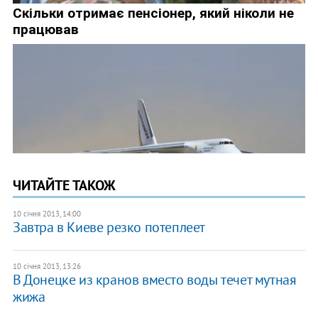
ЧИТАЙТЕ ТАКОЖ
10 січня 2013, 14:00
Завтра в Киеве резко потеплеет
10 січня 2013, 13:26
В Донецке из кранов вместо воды течет мутная
жижа