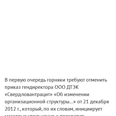
В первую очередь горняки требуют отменить
приказ гендиректора ООО ДТЭК
«Свердловантрацит» «Об изменении
организационной структуры…» от 21 декабря
2012 г., который, по их словам, инициирует