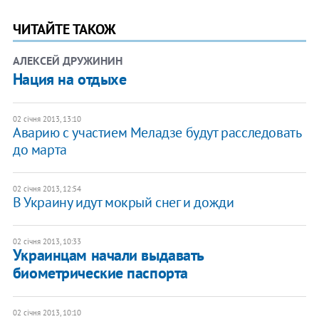
ЧИТАЙТЕ ТАКОЖ
АЛЕКСЕЙ ДРУЖИНИН
Нация на отдыхе
02 січня 2013, 13:10
Аварию с участием Меладзе будут расследовать
до марта
02 січня 2013, 12:54
В Украину идут мокрый снег и дожди
02 січня 2013, 10:33
Украинцам начали выдавать
биометрические паспорта
02 січня 2013, 10:10