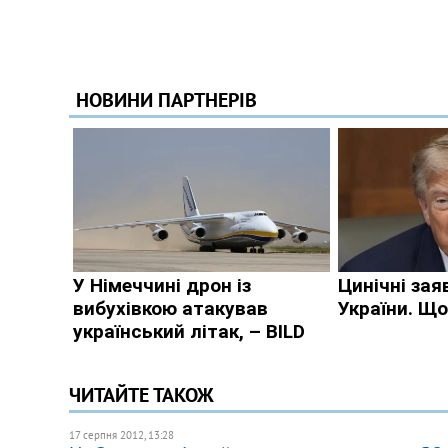
ЧИТАЙТЕ ТАКОЖ
17 серпня 2012, 13:28