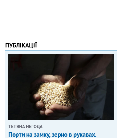
ПУБЛІКАЦІЇ
ТЕТЯНА НЕГОДА
Порти на замку, зерно в рукавах.