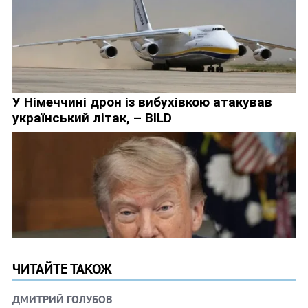
ЧИТАЙТЕ ТАКОЖ
ДМИТРИЙ ГОЛУБОВ