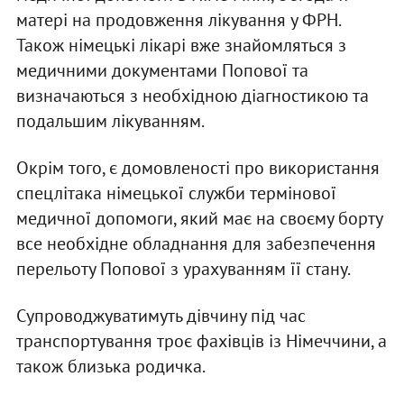
матері на продовження лікування у ФРН.
Також німецькі лікарі вже знайомляться з
медичними документами Попової та
визначаються з необхідною діагностикою та
подальшим лікуванням.
Окрім того, є домовленості про використання
спецлітака німецької служби термінової
медичної допомоги, який має на своєму борту
все необхідне обладнання для забезпечення
перельоту Попової з урахуванням її стану.
Супроводжуватимуть дівчину під час
транспортування троє фахівців із Німеччини, а
також близька родичка.