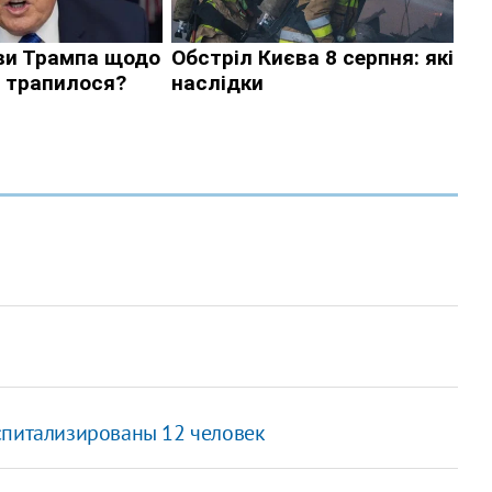
спитализированы 12 человек