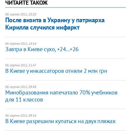
ЧИТАЙТЕ ТАКОЖ
06 серпня 2011, 20:20
После визита в Украину у патриарха
Кирилла случился инфаркт
06 серпня 2011, 14:14
Завтра в Киеве сухо, +24...+26
06 серпня 2011, 11:47
В Киеве у инкассаторов отняли 2 млн грн
06 серпня 2011, 09:49
Минобразования напечатало 70% учебников
для 11 классов
06 серпня 2011, 09:14
В Киеве разрешили купаться на двух пляжах