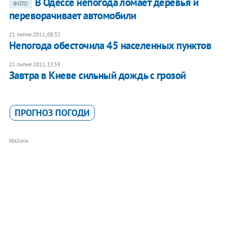
В Одессе непогода ломает деревья и
ФОТО
переворачивает автомобили
21 липня 2011, 08:32
Непогода обесточила 45 населенных пунктов
21 липня 2011, 13:59
Завтра в Киеве сильный дождь с грозой
ПРОГНОЗ ПОГОДИ
РЕКЛАМА