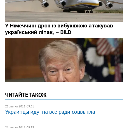
ЧИТАЙТЕ ТАКОЖ
21 липня 2011, 09:31
Украинцы идут на все ради соцвыплат
21 липня 2011, 09:25